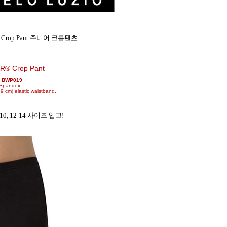
019 Crop Pant 주니어 크롭팬츠
R® Crop Pant
: BWP019
/Spandex
9 cm) elastic waistband.
10, 12-14 사이즈 입고!