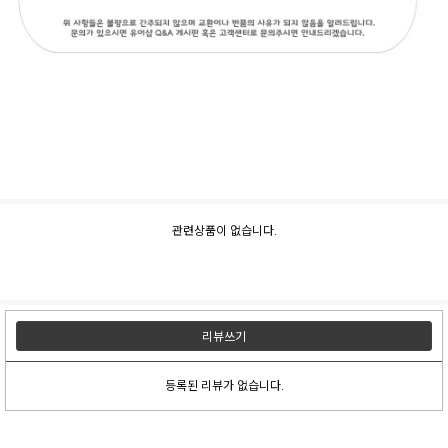
관련상품이 없습니다.
리뷰쓰기
등록된 리뷰가 없습니다.