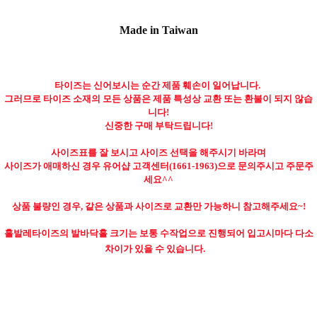
Made in Taiwan
타이즈는 신어보시는 순간 제품 훼손이 일어납니다.
그러므로 타이즈 소재의 모든 상품은 제품 특성상 교환 또는 환불이 되지 않습
니다!
신중한 구매 부탁드립니다!
사이즈표를 잘 보시고 사이즈 선택을 해주시기 바라며
사이즈가 애매하신 경우 유어샵 고객센터(
1661-1963
)으로 문의주시고 주문주
세요^^
상품 불량인 경우, 같은 상품과 사이즈로 교환만 가능하니 참고해주세요~!
홀발레타이즈의 발바닥홀 크기는 보통 수작업으로 진행되어 입고시마다 다소
차이가 있을 수 있습니다.