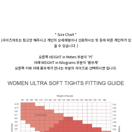
* Size Chart *
(사이즈챠트는 참고만 해주시고 개인의 상세체형이나 선호하시는 핏 등에 따른 개인차가 있
을 수 있습니다. )
오른쪽 HEIGHT in Meters 부분이 '키'
아래 WEIGHT in Kilograms 부분이 '몸무게'
오른쪽 키와 아래 몸무게가 만나는 부분의 사이즈로 선택하시면 됩니다.