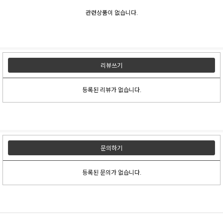
관련상품이 없습니다.
리뷰쓰기
등록된 리뷰가 없습니다.
문의하기
등록된 문의가 없습니다.