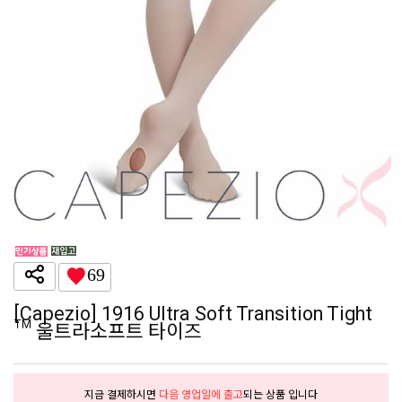
69
[Capezio] 1916 Ultra Soft Transition Tight
™ 울트라소프트 타이즈
지금 결제하시면
다음 영업일에 출고
되는 상품 입니다