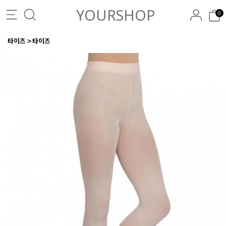
YOURSHOP
0
타이즈
타이즈