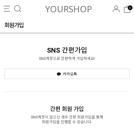
YOURSHOP
0
회원가입
SNS
간편가입
SNS계정으로 간편하게 가입하세요!
카카오톡
간편 회원 가입
SNS계정이 없으신 경우 간편 회원가입을 통해
회원가입을 진행할 수 있습니다.