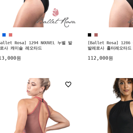
Ballet Rosa] 1294 NOUVEL 누벨 발
[Ballet Rosa] 128
로사 캐미솔 레오타드
발레로사 홀터레오타드
13,000원
112,000원
1