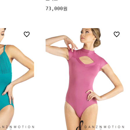
73,000원
2
2