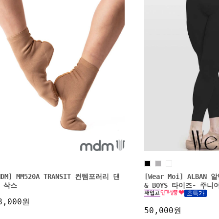
MDM] MM520A TRANSIT 컨템포러리 댄
[Wear Moi] ALBAN
 삭스
& BOYS 타이즈- 주
8,000원
50,000원