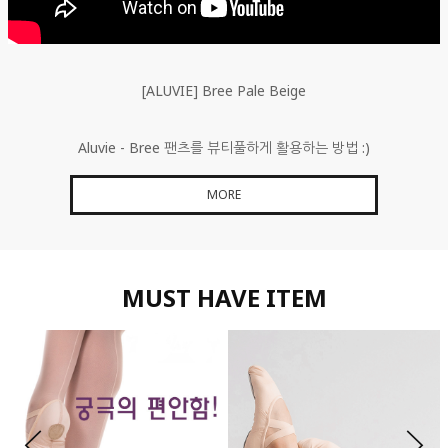
[ALUVIE] Bree Pale Beige
Aluvie - Bree 팬츠를 뷰티풀하게 활용하는 방법 :)
MORE
MUST HAVE ITEM