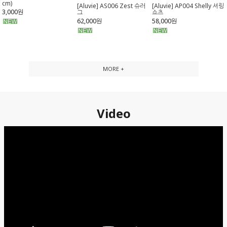
cm)
[Aluvie] AS006 Zest 슈러
[Aluvie] AP004 Shelly 셔링
3,000원
그
쇼츠
62,000원
58,000원
MORE +
Video