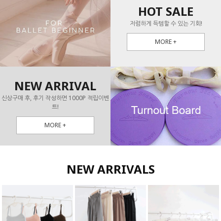
HOT SALE
저렴하게 득템할 수 있는 기회!
MORE +
NEW ARRIVAL
신상구매 후, 후기 작성하면 1000P 적립이벤
트!
MORE +
NEW ARRIVALS