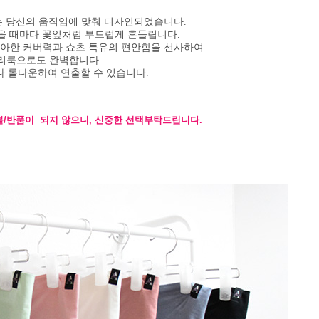
는 당신의 움직임에 맞춰 디자인되었습니다.
을 때마다 꽃잎처럼 부드럽게 흔들립니다.
아한 커버력과 쇼츠 특유의 편안함을 선사하여
리룩으로도 완벽합니다.
 롤다운하여 연출할 수 있습니다.
불/반품이 되지 않으니, 신중한 선택부탁드립니다.