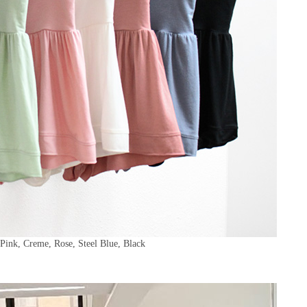
 Pink, Creme,
Rose,
Steel Blue,
Black