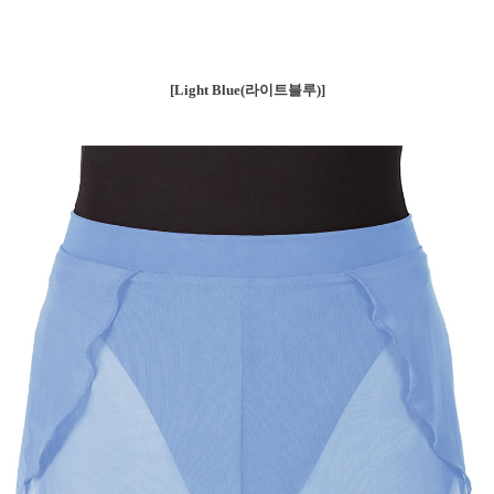
[Light Blue(라이트블루)]