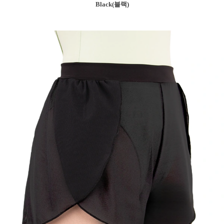
Black(블랙)