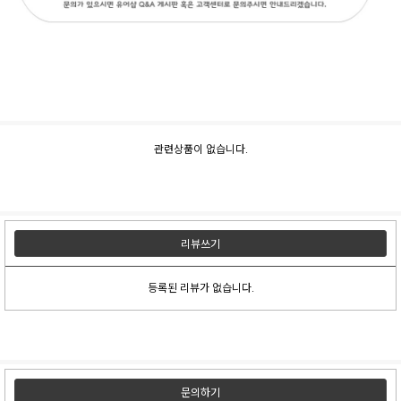
관련상품이 없습니다.
리뷰쓰기
등록된 리뷰가 없습니다.
문의하기